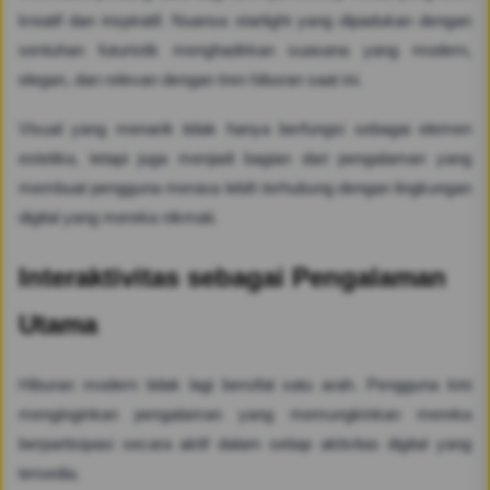
kreatif dan inspiratif. Nuansa starlight yang dipadukan dengan
sentuhan futuristik menghadirkan suasana yang modern,
elegan, dan relevan dengan tren hiburan saat ini.
Visual yang menarik tidak hanya berfungsi sebagai elemen
estetika, tetapi juga menjadi bagian dari pengalaman yang
membuat pengguna merasa lebih terhubung dengan lingkungan
digital yang mereka nikmati.
Interaktivitas sebagai Pengalaman
Utama
Hiburan modern tidak lagi bersifat satu arah. Pengguna kini
menginginkan pengalaman yang memungkinkan mereka
berpartisipasi secara aktif dalam setiap aktivitas digital yang
tersedia.