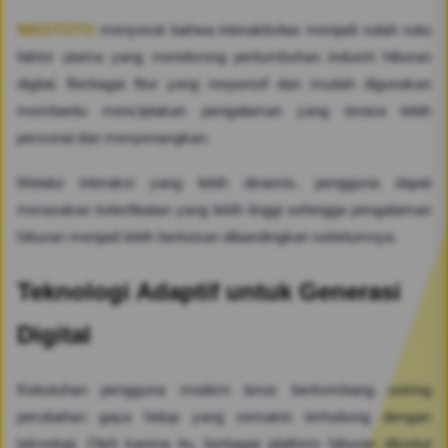
WAGTOTO
menyoroti bahwa interaktivitas menjadi salah satu
faktor utama yang mendorong pertumbuhan industri hiburan
digital. Berbagai fitur yang responsif dan mudah digunakan
membantu menciptakan pengalaman yang terasa lebih
personal dan menyenangkan.
Melalui interaksi yang lebih dinamis, pengguna dapat
merasakan keterlibatan yang lebih tinggi sehingga pengalaman
hiburan menjadi lebih berkesan dibandingkan sebelumnya.
Teknologi Adaptif untuk Generasi
Digital
Kebutuhan pengguna modern terus berkembang seiring
perubahan gaya hidup yang semakin terhubung dengan
teknologi. Oleh karena itu, berbagai platform hiburan dituntut