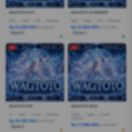
WAGTOTO SLOT
WAGTOTO ALTERNATIF
R7AI
|
16GB
|
1TB
|
RTX5060
R5AI
|
16GB
|
1TB
|
RTX5060
Rp 24.600.000
Rp 16.800.000
Rp 21.399.000
Rp 19.799.000
Terjual 6
Terjual 5
-1%
-1%
WAGTOTO RTP
WAGTOTO SITUS
I7
|
16GB
|
512GB
|
RTX5050
CORE5
|
16GB
|
512GB
|
RTX4050
Rp 28.600.080
Rp 27.999.000
Rp 17.888.000
Rp 18.499.000
Terjual 6