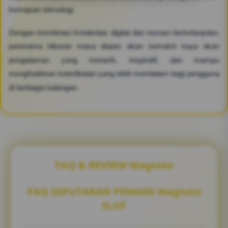
kemajuan teknologi.
Dengan kombinasi kreativitas digital dan inovasi berkelanjutan,
panorama hiburan masa depan akan semakin kaya akan
pengalaman yang menarik, inspiratif, dan mampu
menghadirkan keterlibatan yang lebih mendalam bagi pengguna
di berbagai kalangan.
FAQ & REVIEW Wagtoto
FAQ SEPUTARAN PEMAIN Wagtoto
SLOT