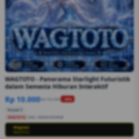
1/6
WAGTOTO - Panorama Starlight Futuristik
dalam Semesta Hiburan Interaktif
Rp 10.000
Rp 50.000
-90%
Terjual 2
WAGTOTO
SKU:
8S89G1554EGB
Wagtoto
💳
WAGTOTO