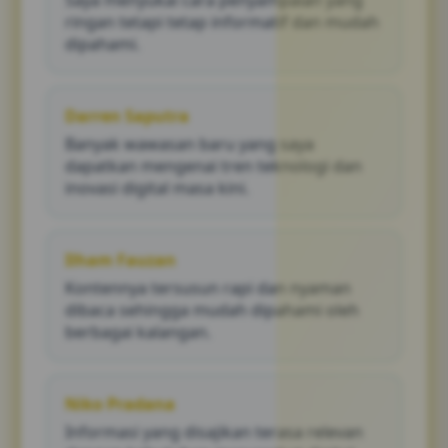
Saya menyukai cara penyampaian yang
ringan tetapi tetap informatif dan mudah
dipahami.
Darren Saputra
Banyak wawasan baru yang saya
dapatkan mengenai tren teknologi dan
inovasi digital masa kini.
Ilham Fauzan
Kontennya tersusun rapi dan nyaman
dibaca sehingga mudah dipahami oleh
berbagai kalangan.
Niko Pradana
Informasi yang disajikan terasa relevan