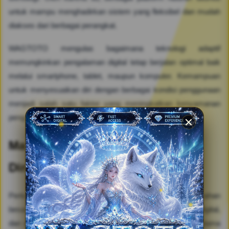
untuk mampu menghadirkan sistem yang fleksibel dan mudah
diakses dari berbagai perangkat.
WAGTOTO mengulas bagaimana teknologi adaptif
memungkinkan pengalaman digital tetap berjalan optimal baik
melalui smartphone, tablet, maupun komputer. Kemampuan
untuk menyesuaikan diri dengan berbagai kondisi penggunaan
menjadi salah satu faktor yang meningkatkan kenyamanan
pengguna dalam menikmati hiburan digital.
Masa Depan Hiburan yang Lebih
Dinamis
Perkembangan teknologi akan terus membawa perubahan
besar dalam dunia hiburan. Inovasi visual, kecerdasan digital,
dan sistem interaktif diperkirakan akan menjadi fondasi utama