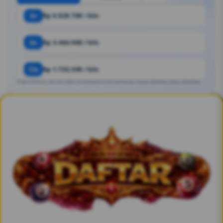
3x
Rp 6.929.700 / bln
6x
Rp 3.464.900 / bln
12x
Rp 1.732.500 / bln
Angka estimasi. Bisa ber https://macibeyum.munculdong.xyz/ sesuai kebijakan bank / penyedia.