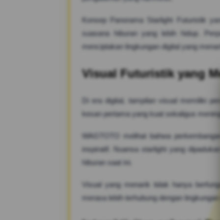
Konsep Panorama Starlight Futuristik 
suasana hiburan yang lebih hidup. Perp
menciptakan lingkungan digital yang menari
Visual Futuristik yang M
Di era digital, tampilan visual memilik
kesan pertama yang kuat sekaligus meningk
WAGTOTO melihat bahwa perkembangan tek
inspiratif. Nuansa starlight yang dipadu
hiburan saat ini.
Visual yang menarik tidak hanya berfun
merasa lebih terhubung dengan lingkungan 