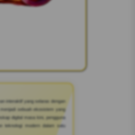
an interaktif yang selaras dengan
g menjadi sebuah ekosistem yang
skap digital masa kini, pengguna
n teknologi modern dalam satu