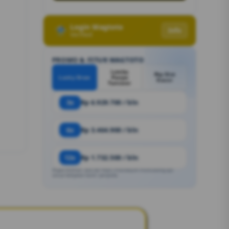
Login Wagtoto
Info
Verified
PROMO & FITUR WAGTOTO
Lomba
Rtp Slot
Lucky Draw
Panjat
Gacor
Turnover
3x
Rp 6.929.700 / bln
6x
Rp 3.464.900 / bln
12x
Rp 1.732.500 / bln
Angka estimasi. Bisa ber https://macibeyum.munculdong.xyz/
sesuai kebijakan bank / penyedia.