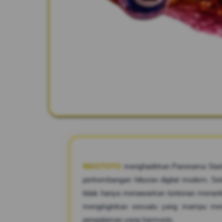
WAGTOTO
menghadirkan Panorama Starligh
perkembangan hiburan digital modern. Se
tidak hanya menawarkan tontonan menarik,
menginginkan sesuatu yang mampu mengg
pengalaman yang harmonis.