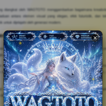
yang diangkat oleh WAGTOTO menggambarkan bagaimana kreativit
aduan antara elemen visual yang elegan, efek futuristik, dan t
k untuk dijelajahi oleh generasi modern.
enginspirasi
i peranan penting dalam membentuk pengalaman pengguna. Desain 
atkan daya tarik sebuah platform atau konten digital.
nologi grafis telah membuka peluang baru bagi lahirnya konsep
kan dengan sentuhan futuristik menghadirkan suasana yang modern,
gsi sebagai elemen estetika, tetapi juga menjadi bagian dari p
digital yang mereka nikmati.