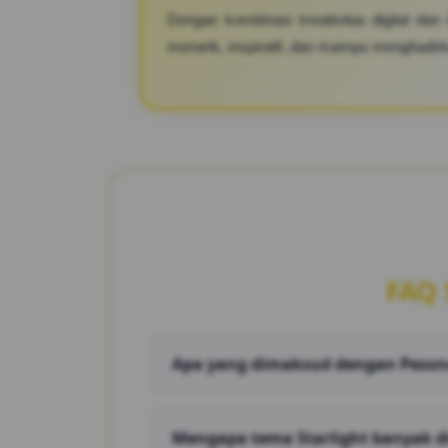
Dengan kombinasi kreativitas digital d
menarik, inspiratif, dan mampu menghadirk
FAQ 
Apa yang dimaksud dengan Pesona
Pesona Starlight Modern menggambarkan 
dengan perkembangan teknologi masa k
Mengapa tema Starlight banyak di