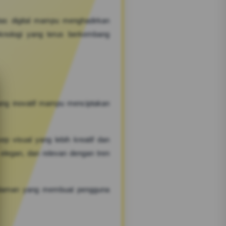
as digital mampu menghadirkan
eknologi yang terus berkembang
yang inovatif mampu menciptakan
 visual yang lebih kreatif dan
 elegan, dan relevan dengan tren
engalaman yang membuat pengguna