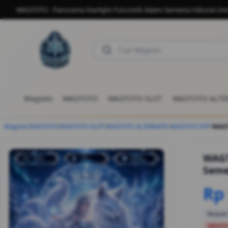
WAGTOTO - Panorama Starlight Futuristik dalam Semesta Hiburan Inte
Wagtoto
WAGTOTO
WAGTOTO SLOT
WAGTOTO ALTE
Wagtoto
/
WAGTOTO
/
WAGTOTO SLOT
/
WAGTOTO ALTERNATIF
/
WAGTOTO RTP
/
WAGTO
WAGT
Seme
Rp 
Terjual
WAGT