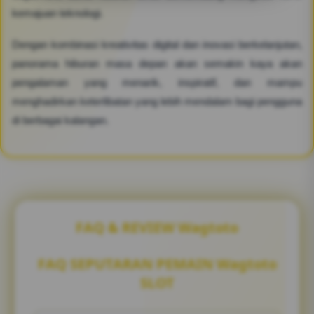
kemajuan teknologi.
Dengan kombinasi kreativitas digital dan inovasi berkelanjutan,
panorama hiburan masa depan akan semakin kaya akan
pengalaman yang menarik, inspiratif, dan mampu
menghadirkan keterlibatan yang lebih mendalam bagi pengguna
di berbagai kalangan.
FAQ & REVIEW Wagtoto
FAQ SEPUTARAN PEMAIN Wagtoto
SLOT