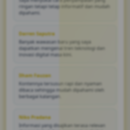
Saya menyukai cara penyampaian yang
ringan tetapi tetap informatif dan mudah
dipahami.
Darren Saputra
Banyak wawasan baru yang saya
dapatkan mengenai tren teknologi dan
inovasi digital masa kini.
Ilham Fauzan
Kontennya tersusun rapi dan nyaman
dibaca sehingga mudah dipahami oleh
berbagai kalangan.
Niko Pradana
Informasi yang disajikan terasa relevan