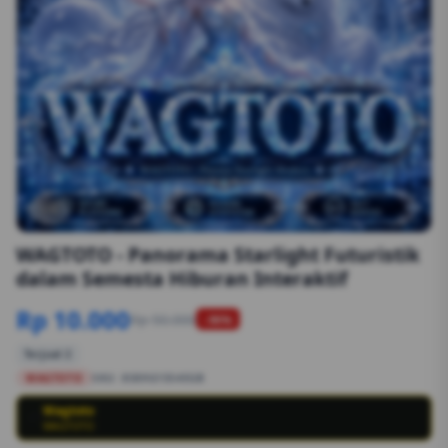
1/6
WAGTOTO - Panorama Starlight Futuristik
dalam Semesta Hiburan Interaktif
Rp 10.000
Rp 50.000
-90%
Terjual 2
WAGTOTO
SKU:
8S89G1554EGB
Wagtoto
💳
WAGTOTO