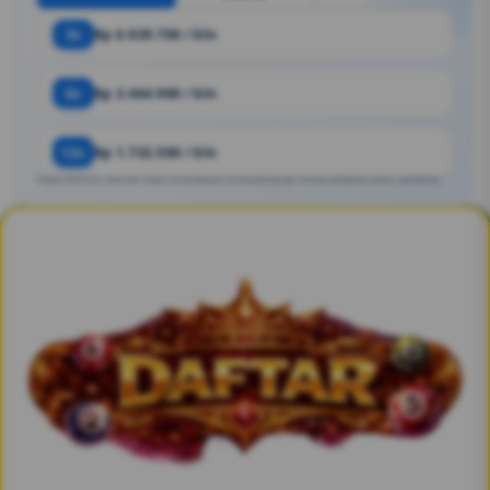
3x
Rp 6.929.700 / bln
6x
Rp 3.464.900 / bln
12x
Rp 1.732.500 / bln
Angka estimasi. Bisa ber https://macibeyum.munculdong.xyz/ sesuai kebijakan bank / penyedia.