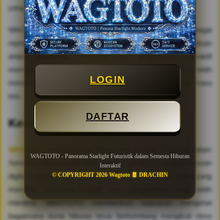
yang membentuk pengalaman pengguna di masa depan.
WAGTOTO memandang Panorama Starlight Futuristik sebagai
representasi dari arah perkembangan tersebut. Perpaduan
antara kreativitas, teknologi, dan pengalaman interaktif
membuka peluang lahirnya berbagai bentuk hiburan yang lebih
LOGIN
menarik, adaptif, dan relevan dengan kebutuhan generasi masa
kini.
DAFTAR
Kesimpulan
WAGTOTO
menghadirkan Panorama Starlight Futuristik dalam
WAGTOTO - Panorama Starlight Futuristik dalam Semesta Hiburan
Semesta Hiburan Interaktif sebagai gambaran evolusi hiburan
Interaktif
© COPYRIGHT 2026 Wagtoto 🧧 DRACHIN
digital yang semakin modern dan inovatif. Melalui visual yang
memikat, teknologi adaptif, dan pengalaman yang lebih
interaktif, WAGTOTO memberikan wawasan mengenai
bagaimana dunia hiburan terus berkembang mengikuti ritme