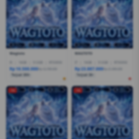
Wagtoto
WAGTOTO
I5
|
16GB
|
512GB
|
RTX3050
I7
|
16GB
|
512GB
|
RTX5050
Rp 10.500.000
Rp 23.887.000
Rp 12.799.000
Rp 21.999.000
Terjual 200+
Terjual 20+
-1%
-1%