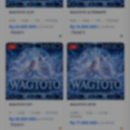
WAGTOTO SLOT
WAGTOTO ALTERNATIF
R7AI
|
16GB
|
1TB
|
RTX5060
R5AI
|
16GB
|
1TB
|
RTX5060
Rp 24.600.000
Rp 16.800.000
Rp 21.399.000
Rp 19.799.000
Terjual 6
Terjual 5
-1%
-1%
WAGTOTO RTP
WAGTOTO SITUS
I7
|
16GB
|
512GB
|
RTX5050
CORE5
|
16GB
|
512GB
|
RTX4050
Rp 28.600.080
Rp 27.999.000
Rp 17.888.000
Rp 18.499.000
Terjual 6