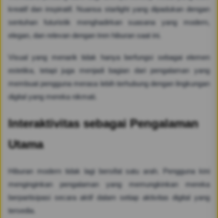
kreatif dan inspiratif. Nuansa starlight yang dipadukan dengan
sentuhan futuristik menghadirkan suasana yang modern,
elegan, dan relevan dengan tren hiburan saat ini.
Visual yang menarik tidak hanya berfungsi sebagai elemen
estetika, tetapi juga menjadi bagian dari pengalaman yang
membuat pengguna merasa lebih terhubung dengan lingkungan
digital yang mereka nikmati.
Interaktivitas sebagai Pengalaman
Utama
Hiburan modern tidak lagi bersifat satu arah. Pengguna kini
menginginkan pengalaman yang memungkinkan mereka
berpartisipasi secara aktif dalam setiap aktivitas digital yang
tersedia.