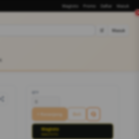
Wagtoto
Promo
Daftar
Masuk
0
🛒
Masuk
K
QTY
+ Keranjang
Beli
Wagtoto
💳
WAGTOTO