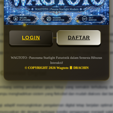
Pengalaman Utama
arah. Pengguna kini menginginkan pengalaman yang memungkinkan me
 menjadi salah satu faktor utama yang mendorong pertumbuhan industr
LOGIN
DAFTAR
bantu menciptakan pengalaman yang terasa lebih personal dan me
ngguna dapat merasakan keterlibatan yang lebih tinggi sehingga p
WAGTOTO - Panorama Starlight Futuristik dalam Semesta Hiburan
Interaktif
© COPYRIGHT 2026 Wagtoto 🧧 DRACHIN
Generasi Digital
bang seiring perubahan gaya hidup yang semakin terhubung deng
mampu menghadirkan sistem yang fleksibel dan mudah diakses dari be
aptif memungkinkan pengalaman digital tetap berjalan optimal b
suaikan diri dengan berbagai kondisi penggunaan menjadi salah