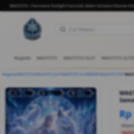
WAGTOTO - Panorama Starlight Futuristik dalam Semesta Hiburan Inte
Wagtoto
WAGTOTO
WAGTOTO SLOT
WAGTOTO ALTE
Wagtoto
/
WAGTOTO
/
WAGTOTO SLOT
/
WAGTOTO ALTERNATIF
/
WAGTOTO RTP
/
WAGTO
WAGT
Seme
Rp 
Terjual
WAGT