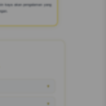
akin kaya akan pengalaman yang
ngan.
▼
man interaktif yang relevan
▼