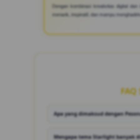
Dengan kombinasi kreativitas digital d
menarik, inspiratif, dan mampu menghadirk
FAQ 
Apa yang dimaksud dengan Pesona
Pesona Starlight Modern menggambarkan 
dengan perkembangan teknologi masa k
Mengapa tema Starlight banyak di