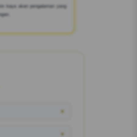
akin kaya akan pengalaman yang
ngan.
▼
man interaktif yang relevan
▼