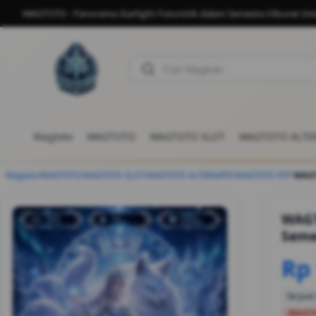
WAGTOTO - Panorama Starlight Futuristik dalam Semesta Hiburan Inte
Wagtoto
WAGTOTO
WAGTOTO SLOT
WAGTOTO ALTE
Wagtoto
/
WAGTOTO
/
WAGTOTO SLOT
/
WAGTOTO ALTERNATIF
/
WAGTOTO RTP
/
WAGTO
WAGT
Seme
Rp 
Terjual
WAGT