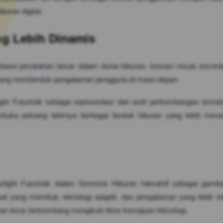
uran digital.
g Lebih Dinamis
a perubahan besar dalam dunia hiburan. Inovasi visual, kecerdasa
 yang membentuk pengalaman pengguna di masa depan.
uturistik sebagai representasi dari arah perkembangan tersebut
mbuka peluang lahirnya berbagai bentuk hiburan yang lebih menar
ght Futuristik dalam Semesta Hiburan Interaktif sebagai gambar
sual yang memikat, teknologi adaptif, dan pengalaman yang lebih
n terus berkembang mengikuti ritme kemajuan teknologi.