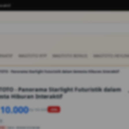
raktif
RNATIF
WAGTOTO RTP
WAGTOTO BONUS
WAGTOTO HEYLIN
TO - Panorama Starlight Futuristik dalam Semesta Hiburan Interaktif
OTO - Panorama Starlight Futuristik dalam
sta Hiburan Interaktif
10.000
Rp 50.000
-90%
 2
OTO
SKU:
8S89G1554EGB