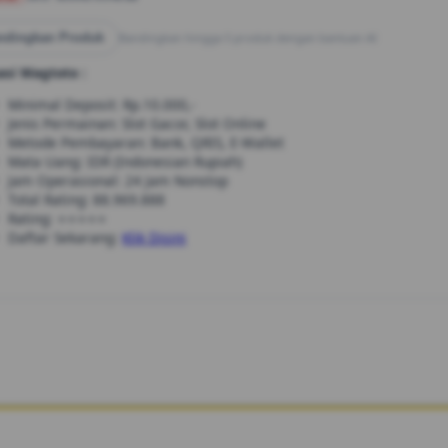
ndingkan Produk
Bandingkan hingga 5 produk dengan bantuan AI
asi Wagtoto :
Minimal Deposit: Rp.10.000,-
Jenis Permainan: Slot Gacor, Slot Online
Metode Pembayaran: Bank, QRIS, E-Wallet
Mata Uang: IDR (Indonesian Rupiah)
Jam Operasional: 24 Jam Nonstop
Total Rating: 88.969.888
Rating: ⭐⭐⭐⭐⭐
Daftar Sekarang:
Klik Disini