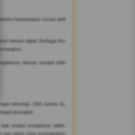
reka berpartisipasi secara aktif
i hiburan digital. Berbagai fitur
nyenangkan.
engalaman hiburan menjadi lebih
an teknologi. Oleh karena itu,
rbagai perangkat.
aik melalui smartphone, tablet,
 satu faktor yang meningkatkan