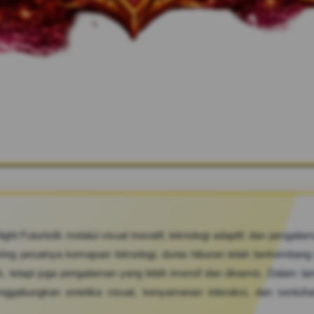
t Futuristik melalui visual inovatif, teknologi adaptif, dan pengalam
iring pesatnya kemajuan teknologi, dunia hiburan telah berkemban
 tetapi juga pengalaman yang lebih imersif dan dinamis. Dalam lan
abungkan estetika visual, kenyamanan interaksi, dan sentuha