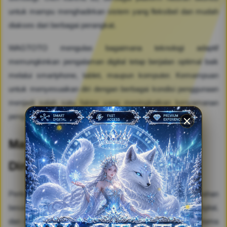
untuk mampu menghadirkan sistem yang fleksibel dan mudah
diakses dari berbagai perangkat.
WAGTOTO mengulas bagaimana teknologi adaptif
memungkinkan pengalaman digital tetap berjalan optimal baik
melalui smartphone, tablet, maupun komputer. Kemampuan
untuk menyesuaikan diri dengan berbagai kondisi penggunaan
menjadi salah satu faktor yang meningkatkan kenyamanan
pengguna dalam menikmati hiburan digital.
Masa Depan Hiburan yang Lebih
Dinamis
Perkembangan teknologi akan terus membawa perubahan
besar dalam dunia hiburan. Inovasi visual, kecerdasan digital,
dan sistem interaktif diperkirakan akan menjadi fondasi utama