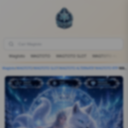
Wagtoto
WAGTOTO
WAGTOTO SLOT
WAGTOTO ALTERN
Wagtoto
/
WAGTOTO
/
WAGTOTO SLOT
/
WAGTOTO ALTERNATIF
/
WAGTOTO RTP
/
WAGTOTO - Panorama Starlight Futuristik dalam Semesta Hiburan Interaktif