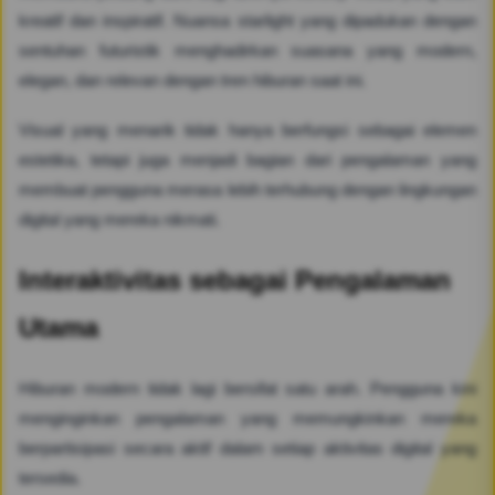
kreatif dan inspiratif. Nuansa starlight yang dipadukan dengan
sentuhan futuristik menghadirkan suasana yang modern,
elegan, dan relevan dengan tren hiburan saat ini.
Visual yang menarik tidak hanya berfungsi sebagai elemen
estetika, tetapi juga menjadi bagian dari pengalaman yang
membuat pengguna merasa lebih terhubung dengan lingkungan
digital yang mereka nikmati.
Interaktivitas sebagai Pengalaman
Utama
Hiburan modern tidak lagi bersifat satu arah. Pengguna kini
menginginkan pengalaman yang memungkinkan mereka
berpartisipasi secara aktif dalam setiap aktivitas digital yang
tersedia.