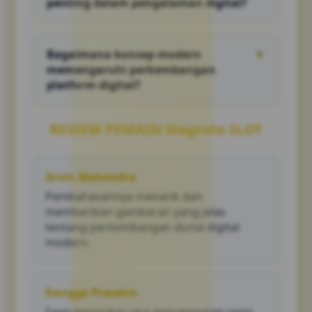
penting dalam pengalaman digital?
digital.
Visual yang baik membantu meningkatkan
kenyamanan, mempermudah navigasi, serta
Bagaimana konsep modern
▼
menciptakan pengalaman yang lebih
memengaruhi perkembangan
berkesan.
platform digital?
Konsep modern mendorong penggunaan
teknologi yang lebih adaptif, desain yang
REVIEW PEMAIN Wagtoto SLOT
intuitif, dan pengalaman yang lebih relevan
bagi pengguna.
Arvin Mahendra
Pembahasannya menarik dan
memberikan gambaran yang jelas
tentang perkembangan dunia digital
modern.
Rangga Prasetio