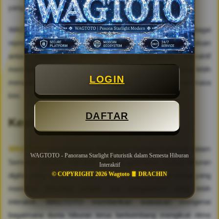
yang membentuk pengalaman pengguna di masa depan.
WAGTOTO memandang Panorama Starlight Futuristik sebagai
representasi dari arah perkembangan tersebut. Perpaduan
antara kreativitas, teknologi, dan pengalaman interaktif
membuka peluang lahirnya berbagai bentuk hiburan yang lebih
LOGIN
menarik, adaptif, dan relevan dengan kebutuhan generasi masa
kini.
DAFTAR
Kesimpulan
WAGTOTO
menghadirkan Panorama Starlight Futuristik dalam
WAGTOTO - Panorama Starlight Futuristik dalam Semesta Hiburan
Semesta Hiburan Interaktif sebagai gambaran evolusi hiburan
Interaktif
© COPYRIGHT 2026 Wagtoto 🧧 DRACHIN
digital yang semakin modern dan inovatif. Melalui visual yang
memikat, teknologi adaptif, dan pengalaman yang lebih
interaktif, WAGTOTO memberikan wawasan mengenai
bagaimana dunia hiburan terus berkembang mengikuti ritme