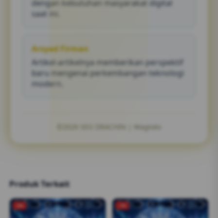
dengan kebutuhan masyarakat digital
saat ini.
Arsyad Firman
Artikel-artikelnya memberikan perspektif
baru mengenai perkembangan teknologi
modern.
©2026 SEO DRACHIN | Wagtoto
Produk Terkait
-2%
-1%