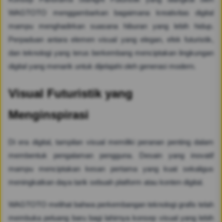
WAGTOTO menggambarkan bagaimana kreativitas digital
mampu menghadirkan suasana hiburan yang lebih hidup.
Perpaduan antara elemen visual yang elegan, efek futuristik,
dan teknologi yang terus berkembang menciptakan lingkungan
digital yang menarik untuk dijelajahi oleh generasi modern.
Visual Futuristik yang
Menginspirasi
Di era digital, tampilan visual memiliki peranan penting dalam
membentuk pengalaman pengguna. Desain yang inovatif
mampu menciptakan kesan pertama yang kuat sekaligus
meningkatkan daya tarik sebuah platform atau konten digital.
WAGTOTO melihat bahwa perkembangan teknologi grafis telah
membuka peluang baru bagi lahirnya konsep visual yang lebih