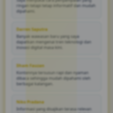
Saya menyukai cara penyampaian yang
ringan tetapi tetap informatif dan mudah
dipahami.
Darren Saputra
Banyak wawasan baru yang saya
dapatkan mengenai tren teknologi dan
inovasi digital masa kini.
Ilham Fauzan
Kontennya tersusun rapi dan nyaman
dibaca sehingga mudah dipahami oleh
berbagai kalangan.
Niko Pradana
Informasi yang disajikan terasa relevan