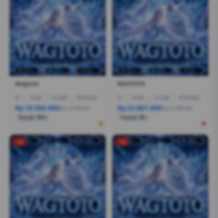
Wagtoto
WAGTOTO
I5
|
16GB
|
512GB
|
RTX3050
I7
|
16GB
|
512GB
|
RTX5050
Rp 10.500.000
Rp 23.887.000
Rp 12.799.000
Rp 21.999.000
Terjual 200+
Terjual 20+
-1%
-1%