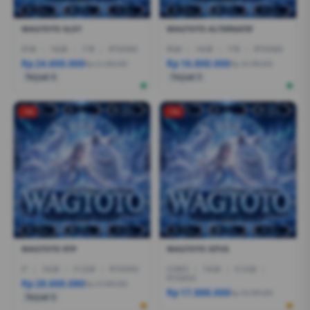
WAGTOTO SLOT
WAGTOTO ALTERNATIF
R7AI
|
16GB
|
1TB
|
RTX5060
R5AI
|
16GB
|
1TB
|
RTX5060
Rp 24.600.000
Rp 16.800.000
Rp 21.399.000
Rp 19.799.000
Terjual 6
Terjual 5
-1%
-1%
WAGTOTO RTP
WAGTOTO SITUS
I7
|
16GB
|
512GB
|
RTX5050
CORE5
|
16GB
|
512GB
|
RTX4050
Rp 28.600.080
Rp 27.999.000
Rp 17.888.000
Rp 18.499.000
Terjual 6