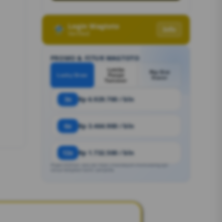
Login Wagtoto
Info
Verified
PROMO & FITUR WAGTOTO
Lomba
Rtp Slot
Lucky Draw
Panjat
Gacor
Turnover
3x
Rp 6.929.700 / bln
6x
Rp 3.464.900 / bln
12x
Rp 1.732.500 / bln
Angka estimasi. Bisa ber https://macibeyum.munculdong.xyz/
sesuai kebijakan bank / penyedia.