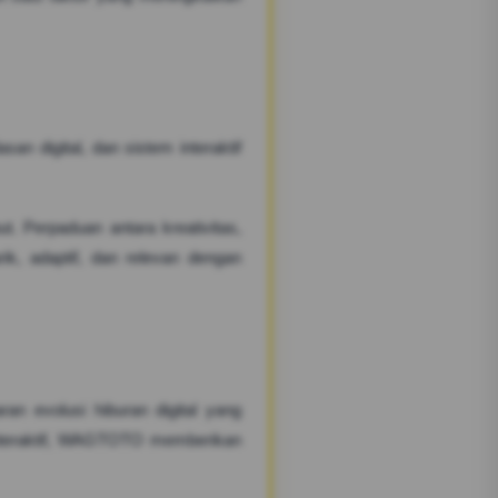
n digital, dan sistem interaktif
. Perpaduan antara kreativitas,
ik, adaptif, dan relevan dengan
an evolusi hiburan digital yang
 interaktif, WAGTOTO memberikan