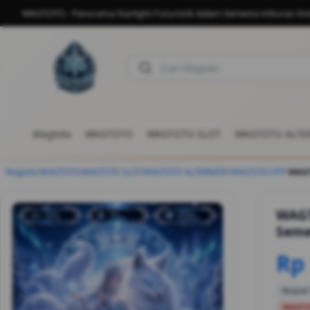
WAGTOTO - Panorama Starlight Futuristik dalam Semesta Hiburan Inte
Wagtoto
WAGTOTO
WAGTOTO SLOT
WAGTOTO ALTE
Wagtoto
/
WAGTOTO
/
WAGTOTO SLOT
/
WAGTOTO ALTERNATIF
/
WAGTOTO RTP
/
WAGTO
WAGT
Seme
Rp 
Terjual
WAGT