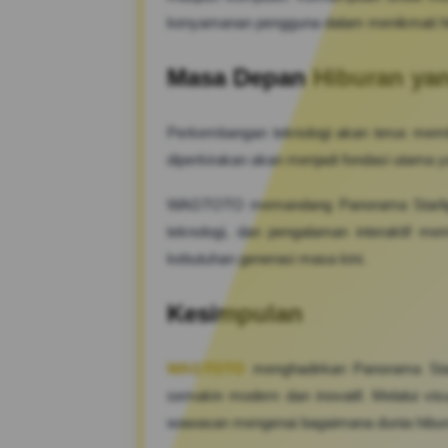
kenyamanan pengguna dalam menikmati hib
Masa Depan Hiburan yan
Perkembangan teknologi akan terus membaw
diperkirakan akan menjadi fondasi utama
WAGTOTO memandang Panorama Starlight F
teknologi, dan pengalaman interaktif me
kebutuhan generasi masa kini.
Kesimpulan
WAGTOTO
menghadirkan Panorama Starli
semakin modern dan inovatif. Melalui vi
wawasan mengenai bagaimana dunia hibura