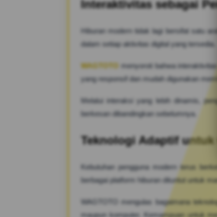
Interaktivitas sebagai 
Hiburan modern tidak lagi bersifat satu 
dalam setiap aktivitas digital yang tersedia.
WAGTOTO
menyoroti bahwa interaktivitas
yang responsif dan mudah digunakan mem
Melalui interaksi yang lebih dinamis, pe
berkesan dibandingkan sebelumnya.
Teknologi Adaptif untuk 
Kebutuhan pengguna modern terus berkem
berbagai platform hiburan dituntut untuk 
WAGTOTO mengulas bagaimana teknologi ad
maupun komputer. Kemampuan untuk menye