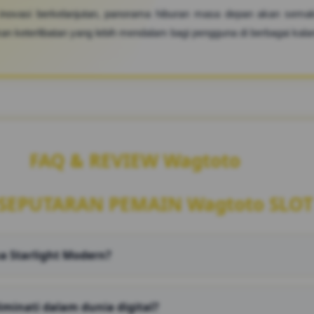
an inovasi berkelanjutan, panorama hiburan masa depan akan sem
an keterlibatan yang lebih mendalam bagi pengguna di berbagai kala
FAQ & REVIEW Wagtoto
SEPUTARAN PEMAIN Wagtoto SLOT
 Starlight Modern?
perpaduan antara visual menarik, inovasi digital, dan pengala
ini.
minati dalam dunia digital?