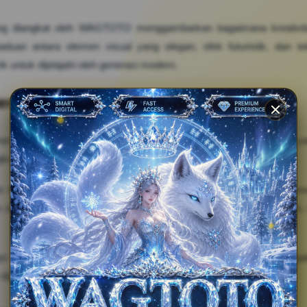
yang diangkat oleh WAGTOTO menggambarkan bagaimana kreativit
aduan antara elemen visual yang elegan, efek futuristik, dan t
k untuk dijelajahi oleh generasi modern.
enginspirasi
i peranan penting dalam membentuk pengalaman pengguna. Desain 
atkan daya tarik sebuah platform atau konten digital.
nologi grafis telah membuka peluang baru bagi lahirnya konsep
kan dengan sentuhan futuristik menghadirkan suasana yang modern,
gsi sebagai elemen estetika, tetapi juga menjadi bagian dari p
digital yang mereka nikmati.