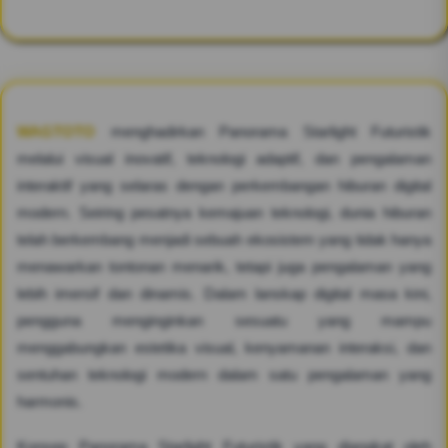
WAGTOTO
menghadirkan Panorama Starlight Futuristik
melalui visual inovatif, teknologi adaptif, dan pengalaman
interaktif yang selaras dengan perkembangan hiburan digital
modern. Seiring pesatnya kemajuan teknologi, dunia hiburan
telah berkembang menjadi sebuah ekosistem yang tidak hanya
menawarkan tontonan menarik, tetapi juga pengalaman yang
lebih imersif dan dinamis. Dalam lanskap digital masa kini,
pengguna menginginkan sesuatu yang mampu
menggabungkan estetika visual, kenyamanan interaksi, dan
sentuhan teknologi modern dalam satu pengalaman yang
harmonis.
Konsep Panorama Starlight Futuristik yang diangkat oleh