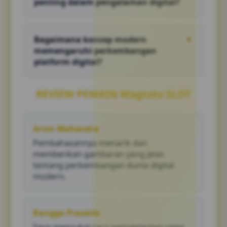
penting dalam pengalaman digital?
digital.
Visual yang baik membantu meningkatkan
kenyamanan, mempermudah navigasi, serta
Bagaimana konsep modern
▼
menciptakan pengalaman yang lebih
memengaruhi perkembangan
berkesan.
platform digital?
Konsep modern mendorong penggunaan
teknologi yang lebih adaptif, desain yang
REVIEW PEMAIN Wagtoto SLOT
intuitif, dan pengalaman yang lebih relevan
bagi pengguna.
Arvin Mahendra
Pembahasannya menarik dan
memberikan gambaran yang jelas
tentang perkembangan dunia digital
modern.
Rangga Prasetio