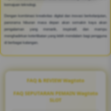
kemajuan teknologi.
Dengan kombinasi kreativitas digital dan inovasi berkelanjutan,
panorama hiburan masa depan akan semakin kaya akan
pengalaman yang menarik, inspiratif, dan mampu
menghadirkan keterlibatan yang lebih mendalam bagi pengguna
di berbagai kalangan.
FAQ & REVIEW Wagtoto
FAQ SEPUTARAN PEMAIN Wagtoto
SLOT