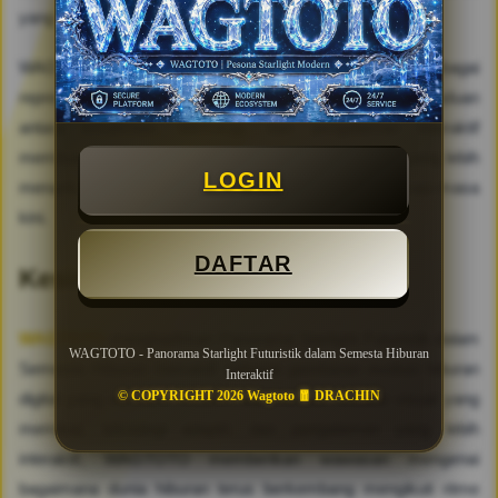
yang membentuk pengalaman pengguna di masa depan.
WAGTOTO memandang Panorama Starlight Futuristik sebagai
representasi dari arah perkembangan tersebut. Perpaduan
antara kreativitas, teknologi, dan pengalaman interaktif
membuka peluang lahirnya berbagai bentuk hiburan yang lebih
LOGIN
menarik, adaptif, dan relevan dengan kebutuhan generasi masa
kini.
DAFTAR
Kesimpulan
WAGTOTO
menghadirkan Panorama Starlight Futuristik dalam
WAGTOTO - Panorama Starlight Futuristik dalam Semesta Hiburan
Semesta Hiburan Interaktif sebagai gambaran evolusi hiburan
Interaktif
© COPYRIGHT 2026 Wagtoto 🧧 DRACHIN
digital yang semakin modern dan inovatif. Melalui visual yang
memikat, teknologi adaptif, dan pengalaman yang lebih
interaktif, WAGTOTO memberikan wawasan mengenai
bagaimana dunia hiburan terus berkembang mengikuti ritme