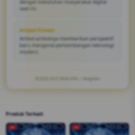
dengan kebutuhan masyarakat digital
saat ini.
Arsyad Firman
Artikel-artikelnya memberikan perspektif
baru mengenai perkembangan teknologi
modern.
©2026 SEO DRACHIN | Wagtoto
Produk Terkait
-2%
-1%