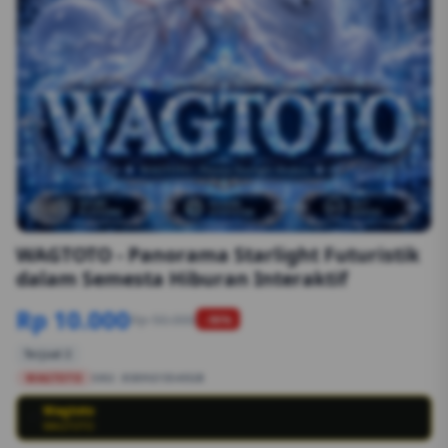
1/6
WAGTOTO - Panorama Starlight Futuristik
dalam Semesta Hiburan Interaktif
Rp 10.000
Rp 50.000
-90%
Terjual 2
WAGTOTO
SKU:
8S89G1554EGB
Wagtoto
💳
WAGTOTO