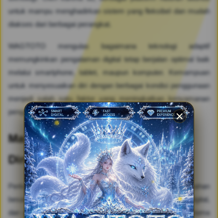
untuk mampu menghadirkan sistem yang fleksibel dan mudah
diakses dari berbagai perangkat.
WAGTOTO mengulas bagaimana teknologi adaptif
memungkinkan pengalaman digital tetap berjalan optimal baik
melalui smartphone, tablet, maupun komputer. Kemampuan
untuk menyesuaikan diri dengan berbagai kondisi penggunaan
menjadi salah satu faktor yang meningkatkan kenyamanan
pengguna dalam menikmati hiburan digital.
Masa Depan Hiburan yang Lebih
Dinamis
Perkembangan teknologi akan terus membawa perubahan
besar dalam dunia hiburan. Inovasi visual, kecerdasan digital,
dan sistem interaktif diperkirakan akan menjadi fondasi utama