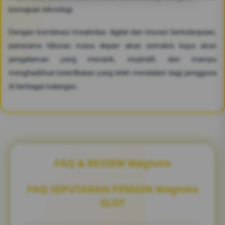
kemajuan teknologi.
Dengan kombinasi kreativitas digital dan inovasi berkelanjutan,
panorama hiburan masa depan akan semakin kaya akan
pengalaman yang menarik, inspiratif, dan mampu
menghadirkan keterlibatan yang lebih mendalam bagi pengguna
di berbagai kalangan.
FAQ & REVIEW Wagtoto
FAQ SEPUTARAN PEMAIN Wagtoto
SLOT