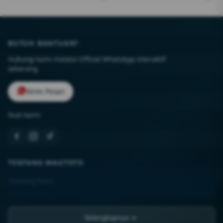
BUTUH BANTUAN?
Hubungi kami melalui Official WhatsApp interaktif
sekarang.
Kirim Pesan
Ikuti kami:
TENTANG WAGTOTO
Tentang Kami
Kontak Kami
Lokasi Toko
Selengkapnya
FAQ