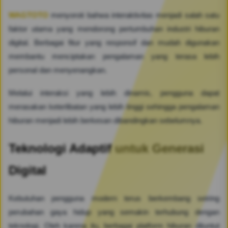
WAGTOTO
menyoroti bahwa interaktivitas menjadi salah satu
faktor utama yang mendorong pertumbuhan industri hiburan
digital. Berbagai fitur yang responsif dan mudah digunakan
membantu menciptakan pengalaman yang terasa lebih
personal dan menyenangkan.
Melalui interaksi yang lebih dinamis, pengguna dapat
merasakan keterlibatan yang lebih tinggi sehingga pengalaman
hiburan menjadi lebih berkesan dibandingkan sebelumnya.
Teknologi Adaptif untuk Generasi
Digital
Kebutuhan pengguna modern terus berkembang seiring
perubahan gaya hidup yang semakin terhubung dengan
teknologi. Oleh karena itu, berbagai platform hiburan dituntut