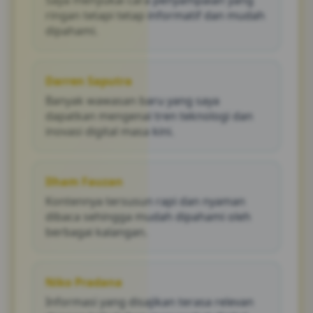
Saya menyukai cara penyampaian yang
ringan tetapi tetap informatif dan mudah
dipahami.
Darren Saputra
Banyak wawasan baru yang saya
dapatkan mengenai tren teknologi dan
inovasi digital masa kini.
Ilham Fauzan
Kontennya tersusun rapi dan nyaman
dibaca sehingga mudah dipahami oleh
berbagai kalangan.
Niko Pradana
Informasi yang disajikan terasa relevan