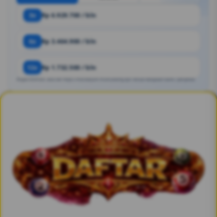
3x
Rp 6.929.700 / bln
6x
Rp 3.464.900 / bln
12x
Rp 1.732.500 / bln
Angka estimasi. Bisa ber https://macibeyum.munculdong.xyz/ sesuai kebijakan bank / penyedia.