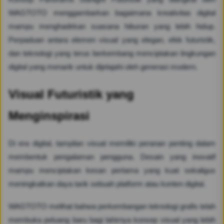
WAGTOTO menggambarkan bagaimana kreativitas digital
mampu menghadirkan suasana hiburan yang lebih hidup.
Perpaduan antara elemen visual yang elegan, efek futuristik,
dan teknologi yang terus berkembang menciptakan lingkungan
digital yang menarik untuk dijelajahi oleh generasi modern.
Visual Futuristik yang
Menginspirasi
Di era digital, tampilan visual memiliki peranan penting dalam
membentuk pengalaman pengguna. Desain yang inovatif
mampu menciptakan kesan pertama yang kuat sekaligus
meningkatkan daya tarik sebuah platform atau konten digital.
WAGTOTO melihat bahwa perkembangan teknologi grafis telah
membuka peluang baru bagi lahirnya konsep visual yang lebih