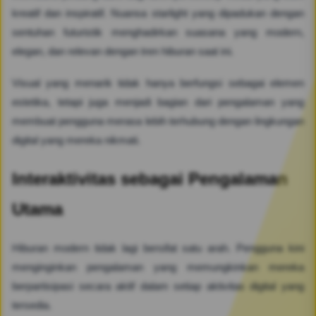
kreatif dan inspiratif. Nuansa starlight yang dipadukan dengan
sentuhan futuristik menghadirkan suasana yang modern,
elegan, dan relevan dengan tren hiburan saat ini.
Visual yang menarik tidak hanya berfungsi sebagai elemen
estetika, tetapi juga menjadi bagian dari pengalaman yang
membuat pengguna merasa lebih terhubung dengan lingkungan
digital yang mereka nikmati.
Interaktivitas sebagai Pengalaman
Utama
Hiburan modern tidak lagi bersifat satu arah. Pengguna kini
menginginkan pengalaman yang memungkinkan mereka
berpartisipasi secara aktif dalam setiap aktivitas digital yang
tersedia.