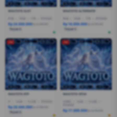
WAGTOTO SLOT
WAGTOTO ALTERNATIF
R7AI
|
16GB
|
1TB
|
RTX5060
R5AI
|
16GB
|
1TB
|
RTX5060
Rp 24.600.000
Rp 16.800.000
Rp 21.399.000
Rp 19.799.000
Terjual 6
Terjual 5
-1%
-1%
WAGTOTO RTP
WAGTOTO SITUS
I7
|
16GB
|
512GB
|
RTX5050
CORE5
|
16GB
|
512GB
|
RTX4050
Rp 28.600.080
Rp 27.999.000
Rp 17.888.000
Rp 18.499.000
Terjual 6