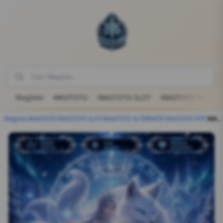
Wagtoto
WAGTOTO
WAGTOTO SLOT
WAGTOTO ALTERN
Wagtoto
/
WAGTOTO
/
WAGTOTO SLOT
/
WAGTOTO ALTERNATIF
/
WAGTOTO RTP
/
WAGTOTO - Panorama Starlight Futuristik dalam Semesta Hiburan Interaktif