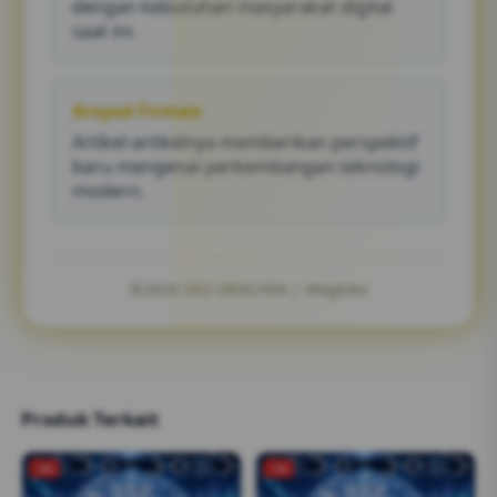
dengan kebutuhan masyarakat digital
saat ini.
Arsyad Firman
Artikel-artikelnya memberikan perspektif
baru mengenai perkembangan teknologi
modern.
©2026 SEO DRACHIN | Wagtoto
Produk Terkait
-2%
-1%