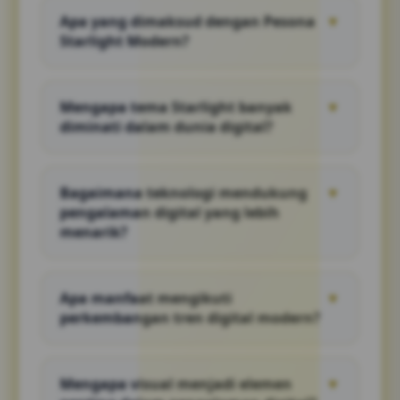
Apa yang dimaksud dengan Pesona
▼
Starlight Modern?
Pesona Starlight Modern menggambarkan
perpaduan antara visual menarik, inovasi
Mengapa tema Starlight banyak
▼
digital, dan pengalaman interaktif yang
diminati dalam dunia digital?
relevan dengan perkembangan teknologi
masa kini.
Karena tema ini identik dengan nuansa
futuristik, estetika visual yang menarik, serta
Bagaimana teknologi mendukung
▼
pengalaman yang mampu memberikan
pengalaman digital yang lebih
kesan modern dan dinamis.
menarik?
Teknologi memungkinkan hadirnya tampilan
yang responsif, interaksi yang lebih cepat,
Apa manfaat mengikuti
▼
serta fitur-fitur yang mampu meningkatkan
perkembangan tren digital modern?
kenyamanan pengguna.
Pengguna dapat memahami inovasi terbaru,
mengenali peluang baru, dan mengikuti
Mengapa visual menjadi elemen
▼
perubahan yang terjadi dalam ekosistem