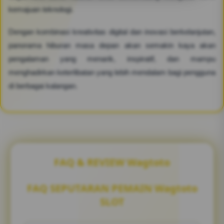
kemajuan teknologi.
Dengan kombinasi kreativitas digital dan inovasi berkelanjutan,
panorama hiburan masa depan akan semakin kaya akan
pengalaman yang menarik, inspiratif, dan mampu
menghadirkan keterlibatan yang lebih mendalam bagi pengguna
di berbagai kalangan.
FAQ & REVIEW Wagtoto
FAQ SEPUTARAN PEMAIN Wagtoto
SLOT