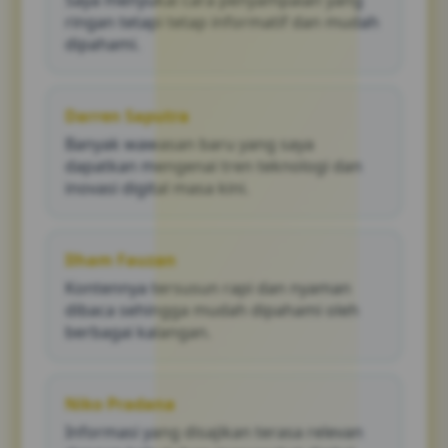
Saya menyukai cara penyampaian yang
ringan tetapi tetap informatif dan mudah
dipahami.
Darren Saputra
Banyak wawasan baru yang saya
dapatkan mengenai tren teknologi dan
inovasi digital masa kini.
Ilham Fauzan
Kontennya tersusun rapi dan nyaman
dibaca sehingga mudah dipahami oleh
berbagai kalangan.
Niko Pradana
Informasi yang disajikan terasa relevan