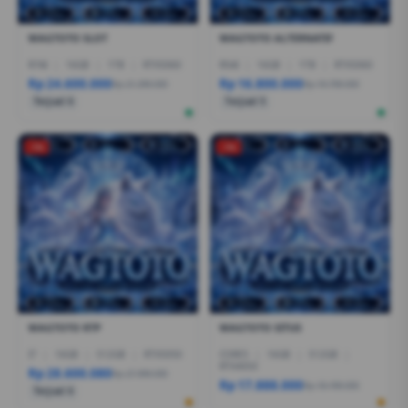
WAGTOTO SLOT
WAGTOTO ALTERNATIF
R7AI
|
16GB
|
1TB
|
RTX5060
R5AI
|
16GB
|
1TB
|
RTX5060
Rp 24.600.000
Rp 16.800.000
Rp 21.399.000
Rp 19.799.000
Terjual 6
Terjual 5
-1%
-1%
WAGTOTO RTP
WAGTOTO SITUS
I7
|
16GB
|
512GB
|
RTX5050
CORE5
|
16GB
|
512GB
|
RTX4050
Rp 28.600.080
Rp 27.999.000
Rp 17.888.000
Rp 18.499.000
Terjual 6