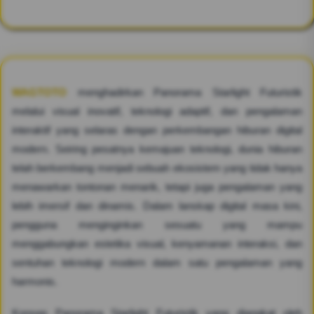
WAGTOTO
menghadirkan Panorama Starlight Futuristik
melalui visual inovatif, teknologi adaptif, dan pengalaman
interaktif yang selaras dengan perkembangan hiburan digital
modern. Seiring pesatnya kemajuan teknologi, dunia hiburan
telah berkembang menjadi sebuah ekosistem yang tidak hanya
menawarkan tontonan menarik, tetapi juga pengalaman yang
lebih imersif dan dinamis. Dalam lanskap digital masa kini,
pengguna menginginkan sesuatu yang mampu
menggabungkan estetika visual, kenyamanan interaksi, dan
sentuhan teknologi modern dalam satu pengalaman yang
harmonis.
Konsep Panorama Starlight Futuristik yang diangkat oleh