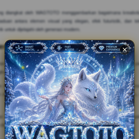
yang diangkat oleh WAGTOTO menggambarkan bagaimana kreativit
aduan antara elemen visual yang elegan, efek futuristik, dan t
k untuk dijelajahi oleh generasi modern.
enginspirasi
i peranan penting dalam membentuk pengalaman pengguna. Desain 
atkan daya tarik sebuah platform atau konten digital.
nologi grafis telah membuka peluang baru bagi lahirnya konsep
kan dengan sentuhan futuristik menghadirkan suasana yang modern,
gsi sebagai elemen estetika, tetapi juga menjadi bagian dari p
digital yang mereka nikmati.