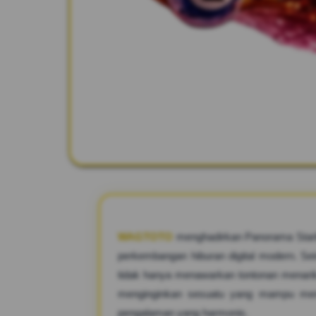
WAGTOTO
menghadirkan Panorama Starligh
perkembangan hiburan digital modern. Se
tidak hanya menawarkan tontonan menarik,
menginginkan sesuatu yang mampu mengg
pengalaman yang harmonis.