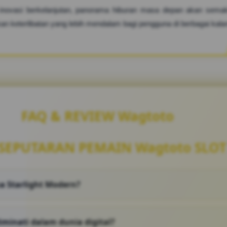
an inovasi berkelanjutan, panorama hiburan masa depan akan sem
an keterlibatan yang lebih mendalam bagi pengguna di berbagai kala
FAQ & REVIEW Wagtoto
SEPUTARAN PEMAIN Wagtoto SLOT
 Starlight Modern?
perpaduan antara visual menarik, inovasi digital, dan pengala
ini.
minati dalam dunia digital?