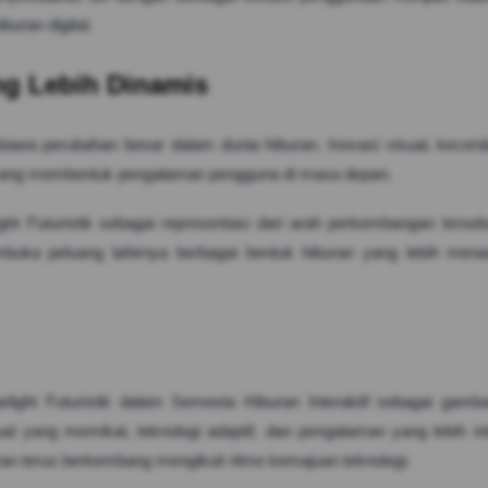
uran digital.
g Lebih Dinamis
a perubahan besar dalam dunia hiburan. Inovasi visual, kecerdasa
 yang membentuk pengalaman pengguna di masa depan.
uturistik sebagai representasi dari arah perkembangan tersebut
mbuka peluang lahirnya berbagai bentuk hiburan yang lebih menar
ght Futuristik dalam Semesta Hiburan Interaktif sebagai gambar
sual yang memikat, teknologi adaptif, dan pengalaman yang lebih
n terus berkembang mengikuti ritme kemajuan teknologi.