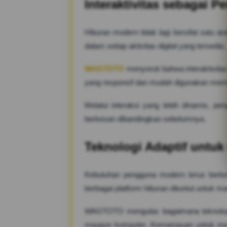
Interaktivitas sebagai 
Hiburan modern tidak lagi bersifat satu 
dalam setiap aktivitas digital yang tersedia.
WAGTOTO
menyoroti bahwa interaktivitas
yang responsif dan mudah digunakan mem
Melalui interaksi yang lebih dinamis, pe
berkesan dibandingkan sebelumnya.
Teknologi Adaptif untuk 
Kebutuhan pengguna modern terus berkem
berbagai platform hiburan dituntut untuk 
WAGTOTO mengulas bagaimana teknologi ad
maupun komputer. Kemampuan untuk menye