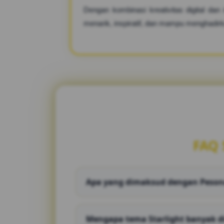
Dengan kombinasi kreativitas digital d
menarik, inspiratif, dan mampu menghadirk
FAQ 
Apa yang dimaksud dengan Pesona
Pesona Starlight Modern menggambarkan 
dengan perkembangan teknologi masa k
Mengapa tema Starlight banyak di