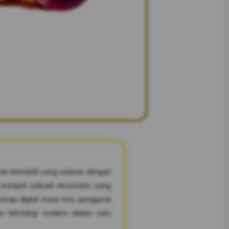
an interaktif yang selaras dengan
g menjadi sebuah ekosistem yang
skap digital masa kini, pengguna
n teknologi modern dalam satu