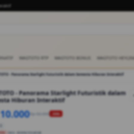
raktif
RNATIF
WAGTOTO RTP
WAGTOTO BONUS
WAGTOTO HEYLIN
TO - Panorama Starlight Futuristik dalam Semesta Hiburan Interaktif
OTO - Panorama Starlight Futuristik dalam
sta Hiburan Interaktif
10.000
Rp 50.000
-90%
 2
OTO
SKU:
8S89G1554EGB