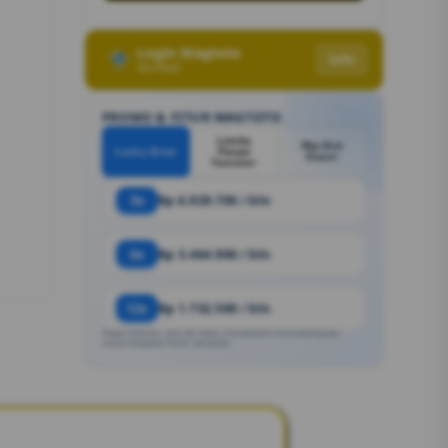
Login Wagtoto
Info
Verified
PROMO & FITUR WAGTOTO
Lomba
Rtp Slot
Lucky Draw
Panjat
Gacor
Turnover
3x
Rp 6.929.700 / bln
6x
Rp 3.464.900 / bln
12x
Rp 1.732.500 / bln
Angka estimasi. Bisa ber https://macibeyum.munculdong.xyz/
sesuai kebijakan bank / penyedia.